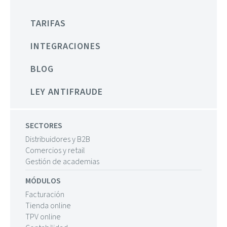
TARIFAS
INTEGRACIONES
BLOG
LEY ANTIFRAUDE
SECTORES
Distribuidores y B2B
Comercios y retail
Gestión de academias
MÓDULOS
Facturación
Tienda online
TPV online