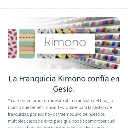
La Franquicia Kimono confía en
Gesio.
Ya os comentamos en nuestro último artículo del blog lo
mucho que beneficia usar TPV Online para la gestión de
franquicias, por eso hoy os traemos uno de nuestros
múltiples casos de éxito para que podáis comprobar cuál