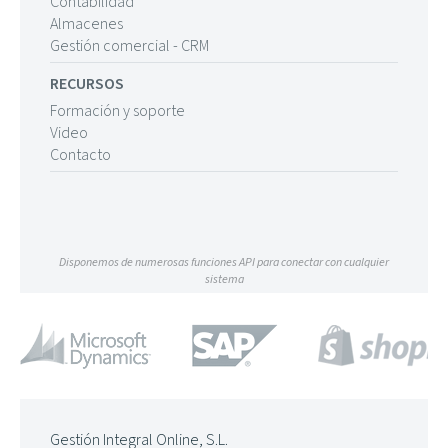
Contabilidad
Almacenes
Gestión comercial - CRM
RECURSOS
Formación y soporte
Video
Contacto
Disponemos de numerosas funciones API para conectar con cualquier
sistema
Gestión Integral Online, S.L.