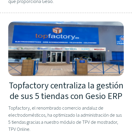
que proporciona Gesio.
Topfactory centraliza la gestión
de sus 5 tiendas con Gesio ERP
Topfactory, el renombrado comercio andaluz de
electrodomésticos, ha optimizado la administración de sus
5 tiendas gracias a nuestro módulo de TPV de mostrador,
TPV Online.