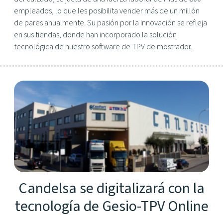
empleados, lo que les posibilita vender más de un millón
de pares anualmente. Su pasión por la innovación se refleja
en sus tiendas, donde han incorporado la solución
tecnológica de nuestro software de TPV de mostrador.
Candelsa se digitalizará con la
tecnología de Gesio-TPV Online