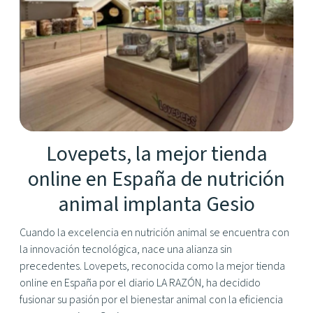
Lovepets, la mejor tienda
online en España de nutrición
animal implanta Gesio
Cuando la excelencia en nutrición animal se encuentra con
la innovación tecnológica, nace una alianza sin
precedentes. Lovepets, reconocida como la mejor tienda
online en España por el diario LA RAZÓN, ha decidido
fusionar su pasión por el bienestar animal con la eficiencia