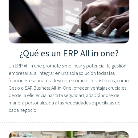
¿Qué es un ERP All in one?
Un ERP All in one promete simplificar y potenciar la gestión
empresarial al integrar en una sola solución todas las
funciones esenciales. Descubre cómo estos sistemas, como
Gesio o SAP Business All-in-One, ofrecen ventajas cruciales,
desde la eficiencia hasta la seguridad, adaptándose de
manera personalizada a las necesidades específicas de
cada negocio.