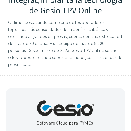
integral, implanta la tecnología
de Gesio TPV Online
Ontime, destacando como uno de los operadores
logísticos más consolidados de la península ibérica y
orientado a grandes empresas, cuenta con una extensa red
de más de 70 oficinas y un equipo de más de 5.000
personas. Desde marzo de 2023, Gesio TPV Online se une a
ellos, proporcionando soporte tecnológico a sus tiendas de
proximidad.