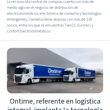
La reconocida central de compras cuenta con más de
medio siglo en el negocio de distribución de
electrodomésticos, electrónica de consumo y tecnologías
emergentes, Candelsa tiene alianzas con más de 230
socios, entre los que se encuentran Tien21, Euronics y
Confort Electrodomésticos
Ontime, referente en logística