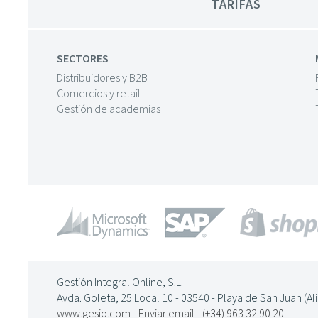
TARIFAS
SECTORES
Distribuidores y B2B
Comercios y retail
Gestión de academias
Gestión Integral Online, S.L.
Avda. Goleta, 25 Local 10 - 03540 - Playa de San Juan (Al
www.gesio.com
-
Enviar email
-
(+34) 963 32 90 20