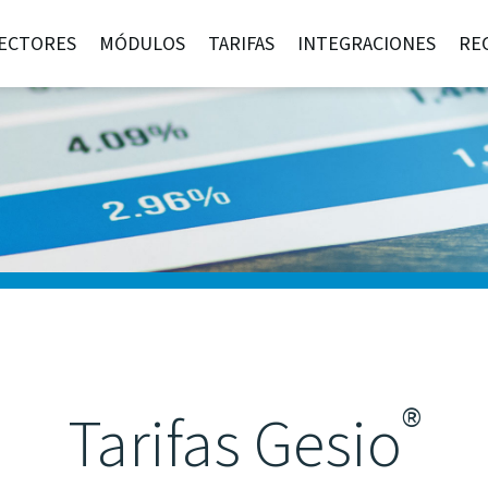
ECTORES
MÓDULOS
TARIFAS
INTEGRACIONES
RE
®
Tarifas Gesio