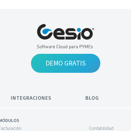
DEMO GRATIS
INTEGRACIONES
BLOG
MÓDULOS
Facturación
Contabilidad