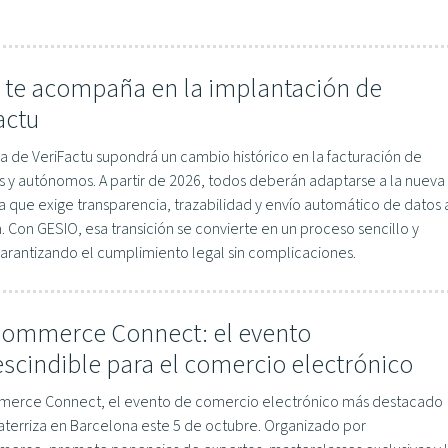
 te acompaña en la implantación de
actu
a de VeriFactu supondrá un cambio histórico en la facturación de
 y autónomos. A partir de 2026, todos deberán adaptarse a la nueva
 que exige transparencia, trazabilidad y envío automático de datos 
 Con GESIO, esa transición se convierte en un proceso sencillo y
garantizando el cumplimiento legal sin complicaciones.
ommerce Connect: el evento
scindible para el comercio electrónico
erce Connect, el evento de comercio electrónico más destacado
aterriza en Barcelona este 5 de octubre. Organizado por