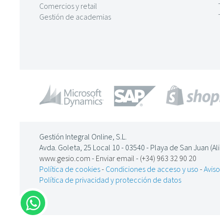
Comercios y retail
Gestión de academias
Gestión Integral Online, S.L.
Avda. Goleta, 25 Local 10 - 03540 - Playa de San Juan (Al
www.gesio.com
-
Enviar email
-
(+34) 963 32 90 20
Política de cookies
-
Condiciones de acceso y uso
-
Aviso
Política de privacidad y protección de datos