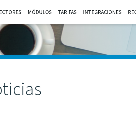
ECTORES
MÓDULOS
TARIFAS
INTEGRACIONES
RE
ticias