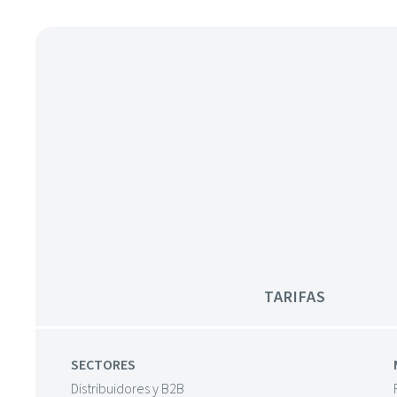
TARIFAS
SECTORES
Distribuidores y B2B