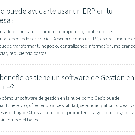
 puede ayudarte usar un ERP en tu
esa?
rcado empresarial altamente competitivo, contar con las
ntas adecuadas es crucial. Descubre cómo un ERP, especialmente e
 puede transformar tu negocio, centralizando información, mejorand
ncia y reduciendo costos.
beneficios tiene un software de Gestión en
line?
 cómo un software de gestión en la nube como Gesio puede
ar tu negocio, ofreciendo accesibilidad, seguridad y ahorro. Ideal pa
sas del siglo XXI, estas soluciones prometen una gestión integrada y
 sin romper el banco.