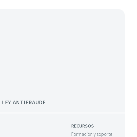
LEY ANTIFRAUDE
RECURSOS
Formación y soporte