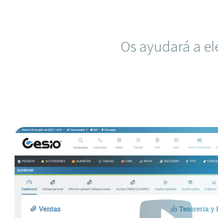
Os ayudará a el