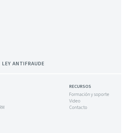
LEY ANTIFRAUDE
RECURSOS
Formación y soporte
Video
CRM
Contacto