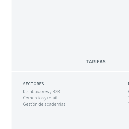
TARIFAS
SECTORES
Distribuidores y B2B
Comercios y retail
Gestión de academias