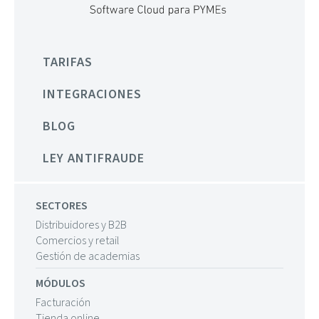
TARIFAS
INTEGRACIONES
BLOG
LEY ANTIFRAUDE
SECTORES
Distribuidores y B2B
Comercios y retail
Gestión de academias
MÓDULOS
Facturación
Tienda online