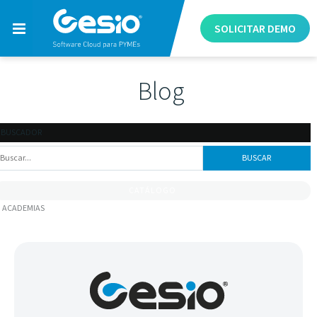
SOLICITAR
DEMO
Blog
BUSCADOR
CATÁLOGO
ACADEMIAS