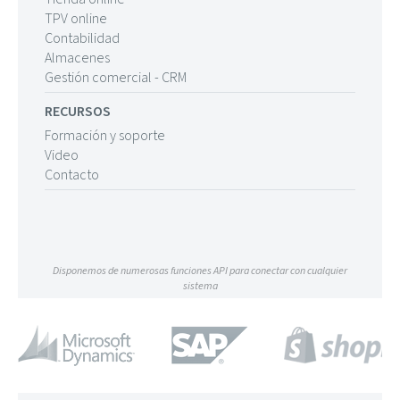
TPV online
Contabilidad
Almacenes
Gestión comercial - CRM
RECURSOS
Formación y soporte
Video
Contacto
Disponemos de numerosas funciones API para conectar con cualquier
sistema