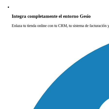
Integra completamente el entorno Gesio
Enlaza tu tienda online con tu CRM, tu sistema de facturación 