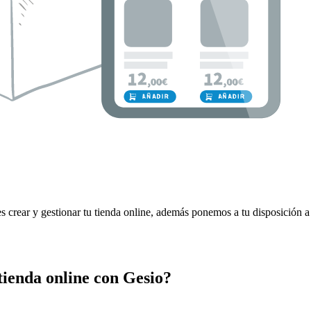
crear y gestionar tu tienda online, además ponemos a tu disposición a
tienda online con Gesio?