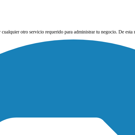
y cualquier otro servicio requerido para administrar tu negocio. De est