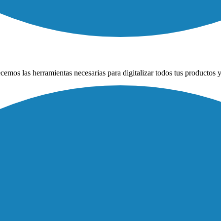
emos las herramientas necesarias para digitalizar todos tus productos y 