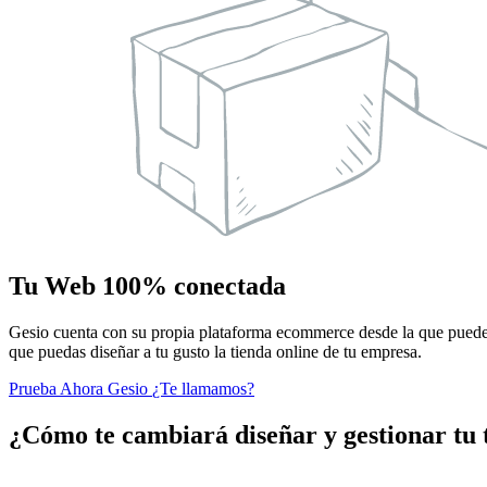
Tu Web 100% conectada
Gesio cuenta con su propia plataforma ecommerce desde la que puedes 
que puedas diseñar a tu gusto la tienda online de tu empresa.
Prueba Ahora Gesio
¿Te llamamos?
¿Cómo te cambiará diseñar y gestionar tu 