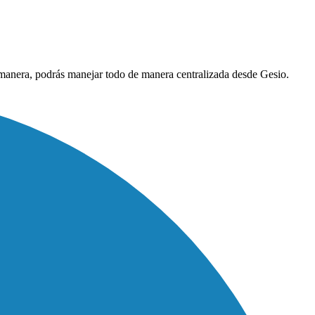
a manera, podrás manejar todo de manera centralizada desde Gesio.