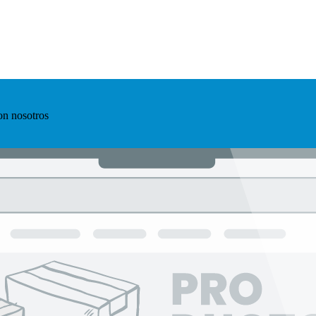
on nosotros