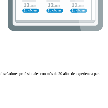
 diseñadores profesionales con más de 20 años de experiencia para