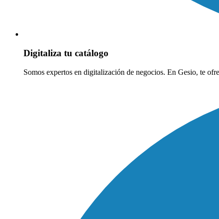
Digitaliza tu catálogo
Somos expertos en digitalización de negocios. En Gesio, te ofrec