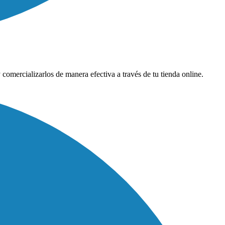
comercializarlos de manera efectiva a través de tu tienda online.