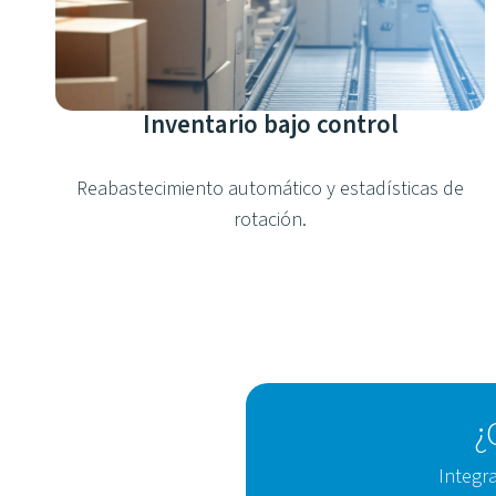
Inventario bajo control
Reabastecimiento automático y estadísticas de
rotación.
¿
Integr