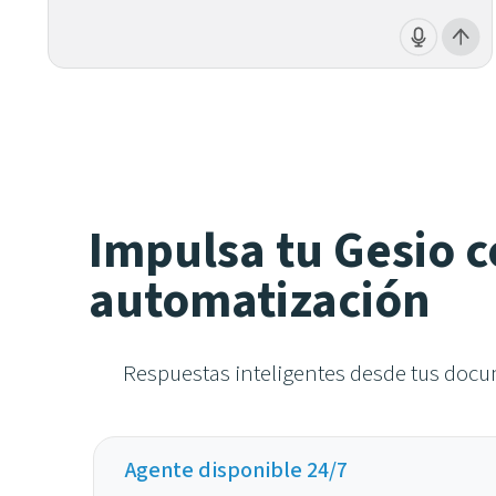
Impulsa tu Gesio c
automatización
Respuestas inteligentes desde tus docu
Agente disponible 24/7