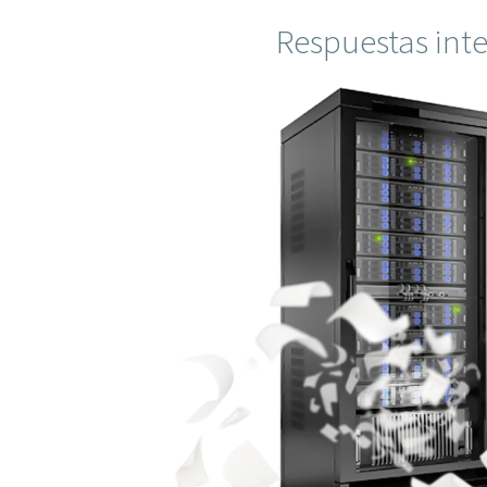
Respuestas inte