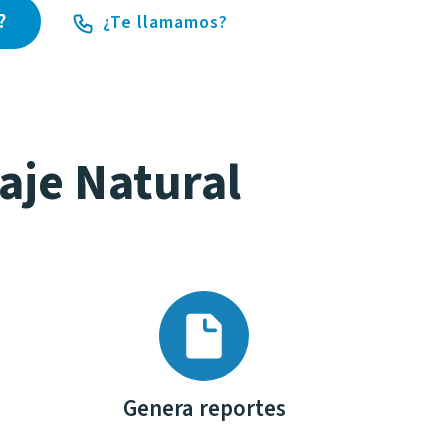
?
¿Te llamamos?
aje Natural
Genera reportes