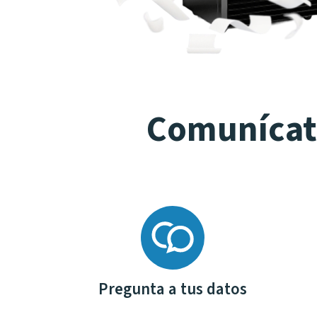
Comunícate
Pregunta a tus datos