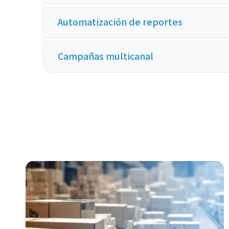
Automatización de reportes
Campañas multicanal