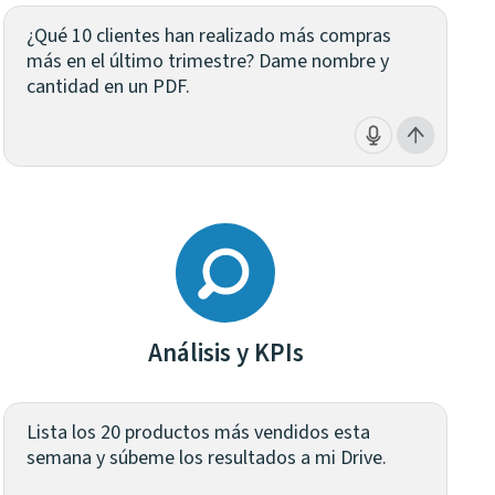
¿Qué 10 clientes han realizado más compras
más en el último trimestre? Dame nombre y
cantidad en un PDF.
Análisis y KPIs
Lista los 20 productos más vendidos esta
semana y súbeme los resultados a mi Drive.