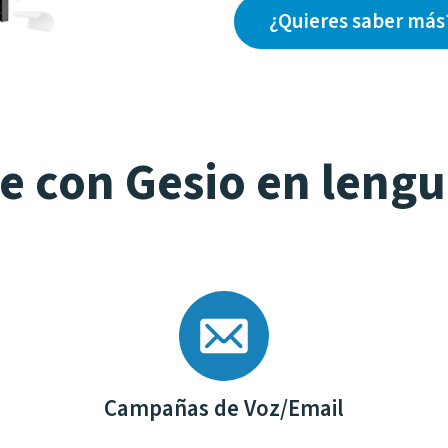
¿Quieres saber más
 con Gesio en lengu
Campañas de Voz/Email