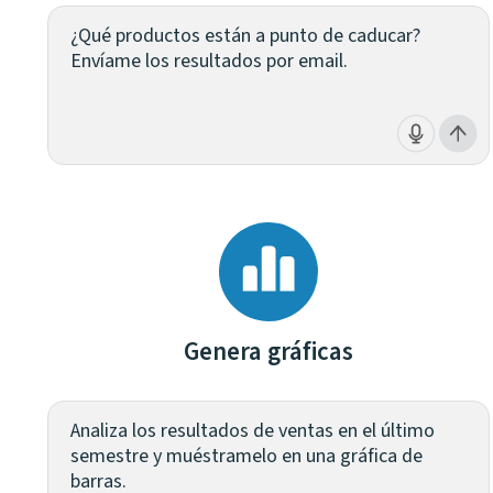
¿Qué productos están a punto de caducar?
Envíame los resultados por email.
Genera gráficas
Analiza los resultados de ventas en el último
semestre y muéstramelo en una gráfica de
barras.