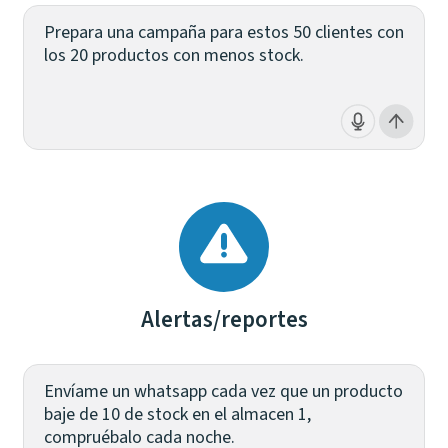
Prepara una campaña para estos 50 clientes con
los 20 productos con menos stock.
Alertas/reportes
Envíame un whatsapp cada vez que un producto
baje de 10 de stock en el almacen 1,
compruébalo cada noche.