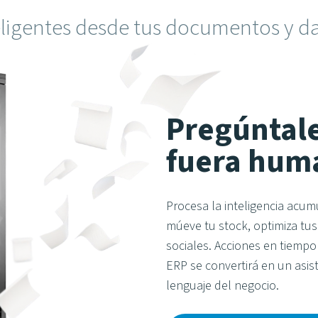
ligentes desde tus documentos y dat
Pregúntale
fuera hum
Procesa la inteligencia acum
múeve tu stock, optimiza tu
sociales. Acciones en tiempo
ERP se convertirá en un asis
lenguaje del negocio.