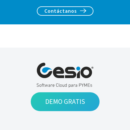
Contáctanos
DEMO GRATIS